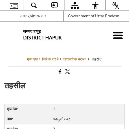
उत्तर प्रदेश सरकार
Government of Uttar Pradesh
जनपद हापुड़
DISTRICT HAPUR
तहसील
मुख्य पृष्ठ
जिले के बारे में
प्रशासनिक सेटअप
तहसील
1
गढमुक्टेशवर