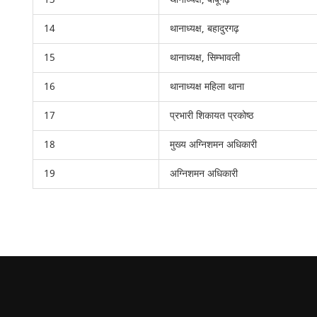
14
थानाध्यक्ष, बहादुरगढ़
15
थानाध्यक्ष, सिम्भावली
16
थानाध्यक्ष महिला थाना
17
प्रभारी शिकायत प्रकोष्ठ
18
मुख्य अग्निशमन अधिकारी
19
अग्निशमन अधिकारी