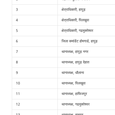
3
क्षेत्राधिकारी, हापुड़
4
क्षेत्राधिकारी, पिलखुवा
5
क्षेत्राधिकारी, गढमुक्तेश्वर
6
जिला कमांडेंट होमगार्ड, हापुड़
7
थानाध्यक्ष, हापुड़ नगर
8
थानाध्यक्ष, हापुड़ देहात
9
थानाध्यक्ष, धौलाना
10
थानाध्यक्ष, पिलखुवा
11
थानाध्यक्ष, हाफिजपुर
12
थानाध्यक्ष, गढमुक्तेश्वर
13
थानाध्यक्ष, बाबूगढ़