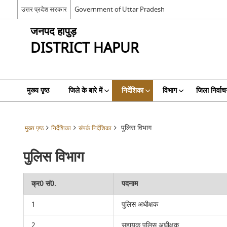
उत्तर प्रदेश सरकार
Government of Uttar Pradesh
जनपद हापुड़
DISTRICT HAPUR
मुख्य पृष्ठ
जिले के बारे में
निर्देशिका
विभाग
जिला निर्वाच
पुलिस विभाग
मुख्य पृष्ठ
निर्देशिका
संपर्क निर्देशिका
पुलिस विभाग
क्र0 सं0.
पदनाम
1
पुलिस अधीक्षक
2
सहायक पुलिस अधीक्षक