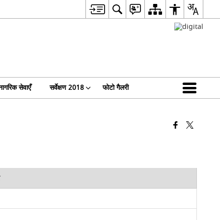
नागरिक सेवाएँ
सर्वेक्षण 2018
फोटो गैलरी
र