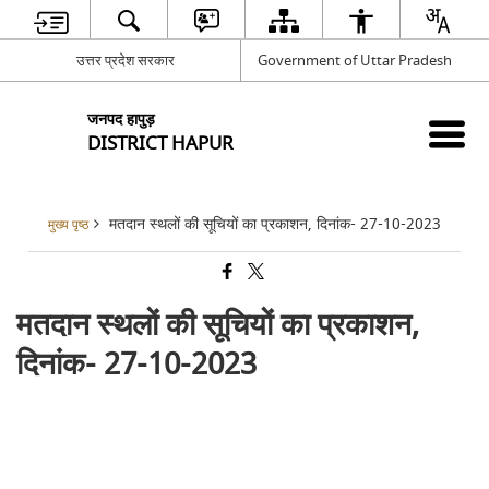
उत्तर प्रदेश सरकार
Government of Uttar Pradesh
जनपद हापुड़
DISTRICT HAPUR
मतदान स्थलों की सूचियों का प्रकाशन, दिनांक- 27-10-2023
मुख्य पृष्ठ
मतदान स्थलों की सूचियों का प्रकाशन,
दिनांक- 27-10-2023