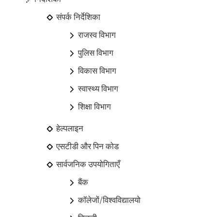
संपर्क निर्देशिका
राजस्व विभाग
पुलिस विभाग
विकास विभाग
स्वास्थ्य विभाग
शिक्षा विभाग
हेल्पलाइन
एसटीडी और पिन कोड
सार्वजनिक उपयोगिताएँ
बैंक
कॉलेजों/विश्वविद्यालयो