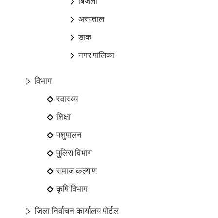
बिजली
अस्पताल
डाक
नगर पालिका
विभाग
स्वास्थ्य
शिक्षा
पशुपालन
पुलिस विभाग
समाज कल्याण
कृषि विभाग
जिला निर्वाचन कार्यालय पोर्टल