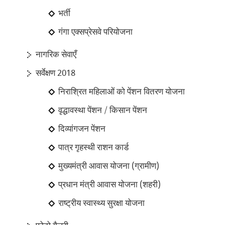
भर्ती
गंगा एक्सप्रेसवे परियोजना
नागरिक सेवाएँ
सर्वेक्षण 2018
निराश्रित महिलाओं को पेंशन वितरण योजना
वृद्धावस्था पेंशन / किसान पेंशन
दिव्यांगजन पेंशन
पात्र गृहस्थी राशन कार्ड
मुख्यमंत्री आवास योजना (ग्रामीण)
प्रधान मंत्री आवास योजना (शहरी)
राष्ट्रीय स्वास्थ्य सुरक्षा योजना