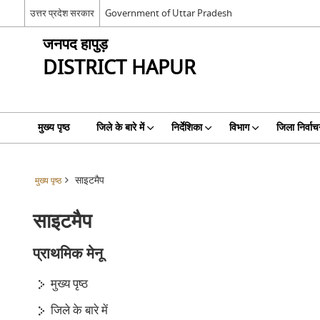
उत्तर प्रदेश सरकार
Government of Uttar Pradesh
जनपद हापुड़
DISTRICT HAPUR
मुख्य पृष्ठ
जिले के बारे में
निर्देशिका
विभाग
जिला निर्वाच
साइटमैप
मुख्य पृष्ठ
साइटमैप
प्राथमिक मेनू
मुख्य पृष्ठ
जिले के बारे में