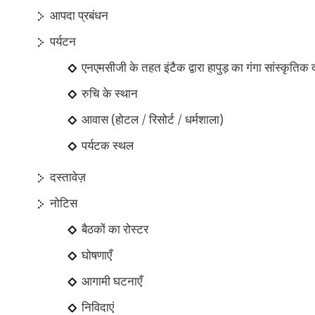
आपदा प्रबंधन
पर्यटन
एनएमसीजी के तहत इंटैक द्वारा हापुड़ का गंगा सांस्कृति
रुचि के स्थान
आवास (होटल / रिसोर्ट / धर्मशाला)
पर्यटक स्थल
दस्तावेज़
नोटिस
बैठकों का रोस्टर
घोषणाएँ
आगामी घटनाएँ
निविदाएं