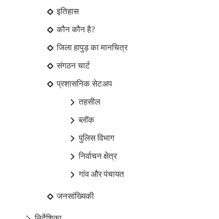
इतिहास
कौन कौन है?
जिला हापुड़ का मानचित्र
संगठन चार्ट
प्रशासनिक सेटअप
तहसील
ब्लॉक
पुलिस विभाग
निर्वाचन क्षेेत्र
गांव और पंचायत
जनसांख्यिकी
निर्देशिका