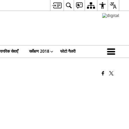
नागरिक सेवाएँ
सर्वेक्षण 2018
फोटो गैलरी