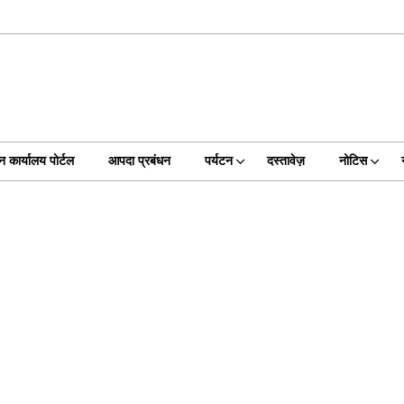
न कार्यालय पोर्टल
आपदा प्रबंधन
पर्यटन
दस्तावेज़
नोटिस