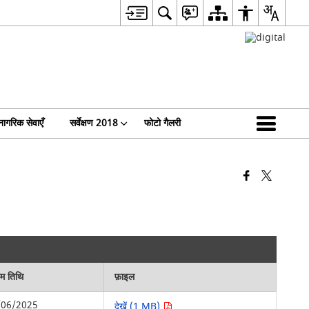
नागरिक सेवाएँ
सर्वेक्षण 2018
फोटो गैलरी
िम तिथि
फ़ाइल
/06/2025
देखें (1 MB)