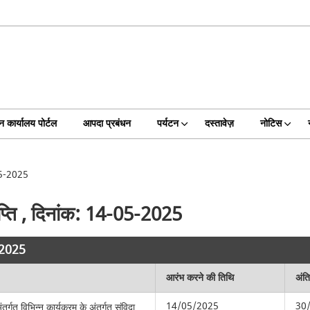
न कार्यालय पोर्टल
आपदा प्रबंधन
पर्यटन
दस्तावेज़
नोटिस
-05-2025
ञप्ति , दिनांक: 14-05-2025
5-2025
आरंभ करने की तिथि
अंत
14/05/2025
30
अंतर्गत विभिन्न कार्यक्रम के अंतर्गत संविदा