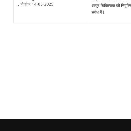
, दिनांक: 14-05-2025
आयुष चिकित्सक की नियुक्ति 
संबंध में l