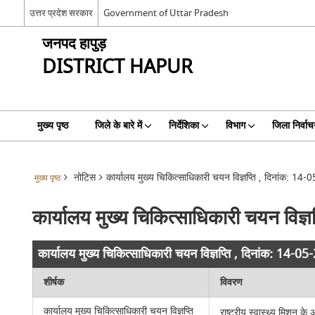
उत्तर प्रदेश सरकार
Government of Uttar Pradesh
जनपद हापुड़
DISTRICT HAPUR
मुख्य पृष्ठ
जिले के बारे में
निर्देशिका
विभाग
जिला निर्वाच
नोटिस
कार्यालय मुख्य चिकित्साधिकारी चयन विज्ञप्ति , दिनांक: 14
मुख्य पृष्ठ
कार्यालय मुख्य चिकित्साधिकारी चयन विज्
कार्यालय मुख्य चिकित्साधिकारी चयन विज्ञप्ति , दिनांक: 14-0
शीर्षक
विवरण
कार्यालय मुख्य चिकित्साधिकारी चयन विज्ञप्ति
राष्ट्रीय स्वास्थ्य मिशन के 